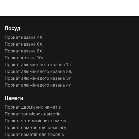
Посуд
Прокат казана 4л.
Прокат казана 6л.
Прокат казана 8л.
Прокат казана 10л.
Прокат алюмінієвого казана 1л
Прокат алюмінієвого казана 2л.
Прокат алюмінієвого казана 3л.
Прокат алюмінієвого казана 4л.
Намети
Прокат двомісних наметів
Прокат тримісних наметів
Прокат чотиримісних наметів
Прокат наметів для кемпінгу
Прокат наметів для походів