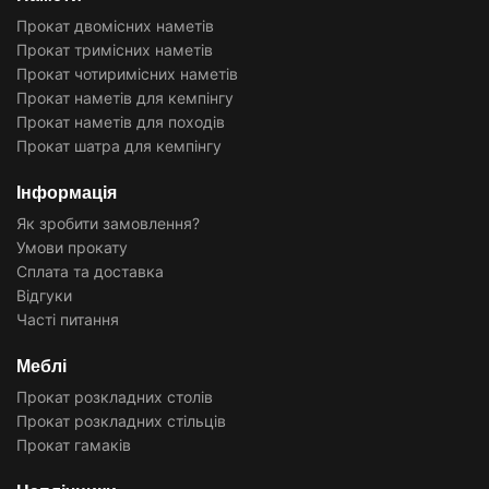
Прокат двомісних наметів
Прокат тримісних наметів
Прокат чотиримісних наметів
Прокат наметів для кемпінгу
Прокат наметів для походів
Прокат шатра для кемпінгу
Інформація
Як зробити замовлення?
Умови прокату
Сплата та доставка
Відгуки
Часті питання
Меблі
Прокат розкладних столів
Прокат розкладних стільців
Прокат гамаків