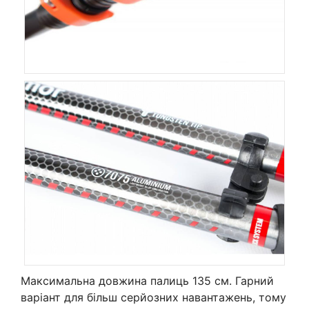
Максимальна довжина палиць 135 см. Гарний
варіант для більш серйозних навантажень, тому