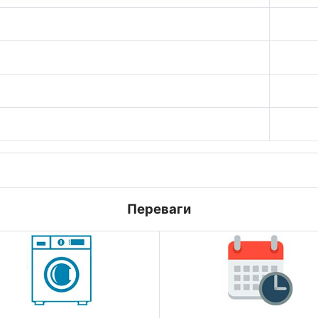
Переваги