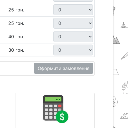
25 грн.
25 грн.
40 грн.
30 грн.
Оформити замовлення