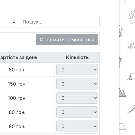
Оформити замовлення
артість за день
Кількість
80 грн.
150 грн.
100 грн.
80 грн.
80 грн.