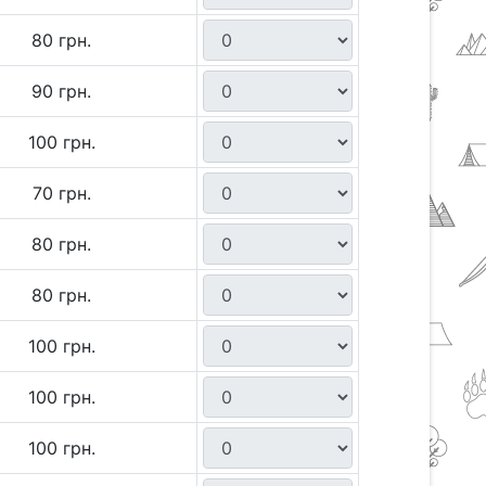
80 грн.
90 грн.
100 грн.
70 грн.
80 грн.
80 грн.
100 грн.
100 грн.
100 грн.