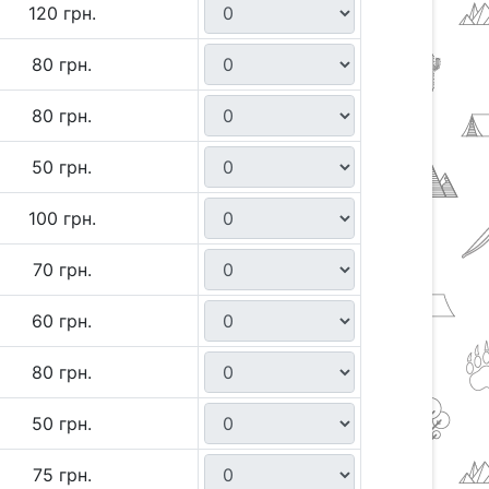
120 грн.
80 грн.
80 грн.
50 грн.
100 грн.
70 грн.
60 грн.
80 грн.
50 грн.
75 грн.