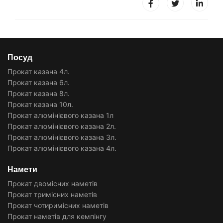
Посуд
Прокат казана 4л.
Прокат казана 6л.
Прокат казана 8л.
Прокат казана 10л.
Прокат алюмінієвого казана 1л
Прокат алюмінієвого казана 2л.
Прокат алюмінієвого казана 3л.
Прокат алюмінієвого казана 4л.
Намети
Прокат двомісних наметів
Прокат тримісних наметів
Прокат чотиримісних наметів
Прокат наметів для кемпінгу