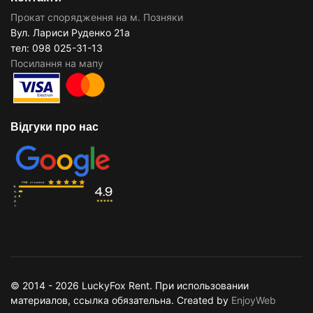
Прокат спорядження на м. Позняки
Вул. Лариси Руденко 21а
тел: 098 025-31-13
Посилання на мапу
Відгуки про нас
© 2014 - 2026 LuckyFox Rent. При использовании
материалов, ссылка обязательна.
Created by
EnjoyWeb