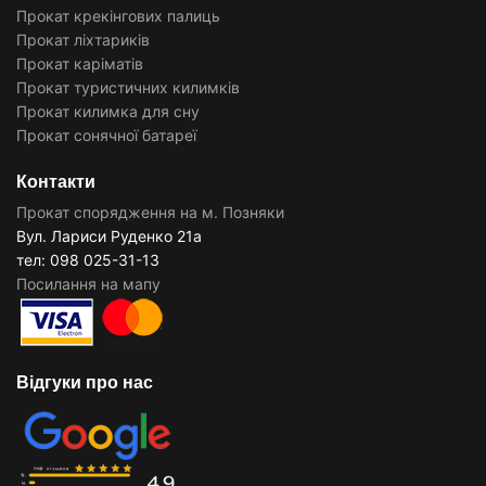
Прокат крекінгових палиць
Прокат ліхтариків
Прокат каріматів
Прокат туристичних килимків
Прокат килимка для сну
Прокат сонячної батареї
Контакти
Прокат спорядження на м. Позняки
Вул. Лариси Руденко 21а
тел: 098 025-31-13
Посилання на мапу
Відгуки про нас