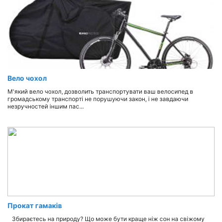
Вело чохол
М'який вело чохол, дозволить транспортувати ваш велосипед в
громадському транспорті не порушуючи закон, і не завдаючи
незручностей іншим пас...
Прокат гамаків
Збираєтесь на природу? Що може бути краще ніж сон на свіжому