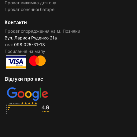
Прокат килимка для сну
Прокат сонячної батареї
Контакти
Прокат спорядження на м. Позняки
Вул. Лариси Руденко 21а
тел: 098 025-31-13
Посилання на мапу
Відгуки про нас