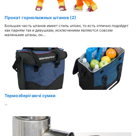
Прокат горнолыжных штанов (2)
Большая часть штанов имеет стиль unisex, то есть отлично подойдет
как парням так и девушкам, исключением являются совсем
маленькие штаны, он...
Термозберігаючі сумки
...