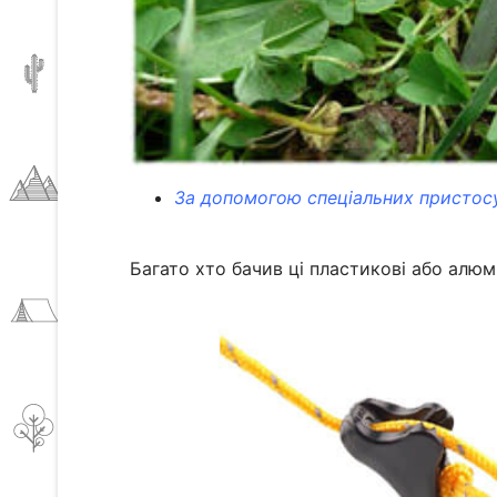
За допомогою спеціальних пристос
Багато хто бачив ці пластикові або алюмі