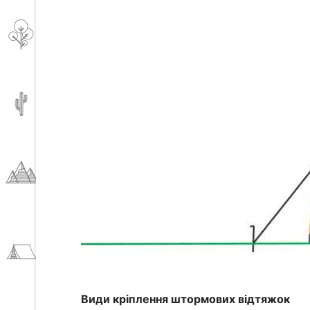
Види кріплення штормових відтяжок