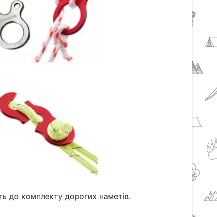
ить до комплекту дорогих наметів.