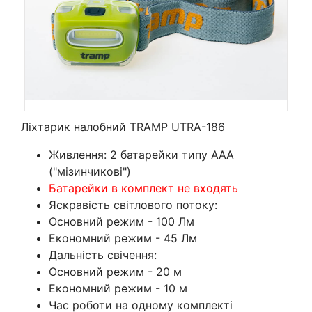
Ліхтарик налобний TRAMP UTRA-186
Живлення: 2 батарейки типу ААА
("мізинчикові")
Батарейки в комплект не входять
Яскравість світлового потоку:
Основний режим - 100 Лм
Економний режим - 45 Лм
Дальність свічення:
Основний режим - 20 м
Економний режим - 10 м
Час роботи на одному комплекті