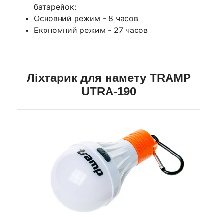
батарейок:
Основний режим - 8 часов.
Економний режим - 27 часов
Ліхтарик для намету TRAMP
UTRA-190