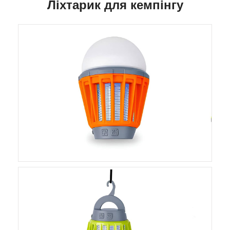
Ліхтарик для кемпінгу