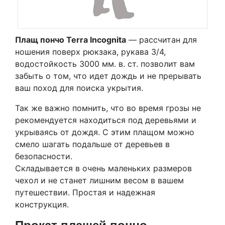
Плащ пончо Terra Incognita
— рассчитан для
ношения поверх рюкзака, рукава 3/4,
водостойкость 3000 мм. в. ст. позволит вам
забыть о том, что идет дождь и не прерывать
ваш поход для поиска укрытия.
Так же важно помнить, что во время грозы не
рекомендуется находиться под деревьями и
укрываясь от дождя. С этим плащом можно
смело шагать подальше от деревьев в
безопасности.
Складывается в очень маленьких размеров
чехол и не станет лишним весом в вашем
путешествии. Простая и надежная
конструкция.