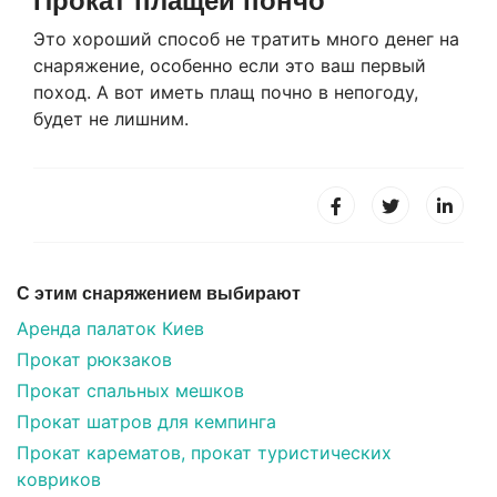
Прокат плащей пончо
Это хороший способ не тратить много денег на
снаряжение, особенно если это ваш первый
поход. А вот иметь плащ почно в непогоду,
будет не лишним.
С этим снаряжением выбирают
Аренда палаток Киев
Прокат рюкзаков
Прокат спальных мешков
Прокат шатров для кемпинга
Прокат карематов, прокат туристических
ковриков