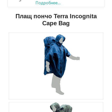
Подробнее...
Плащ пончо Terra Incognita
Cape Bag