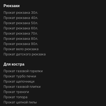
Рюкзаки
Прокат рюкзака 30л.
Прокат рюкзака 40л.
Прокат рюкзака 50л.
Прокат рюкзака 60л.
Прокат рюкзака 70л.
Прокат рюкзака 80л.
Прокат рюкзака 90л.
Прокат вело рюкзака
Прокат детского рюкзака
Для костра
Прокат газовой горелки
Прокат турбо печки
Прокат щепочници
Прокат газовой плитки
Прокат треноги
Прокат топора
Прокат цепной пилы