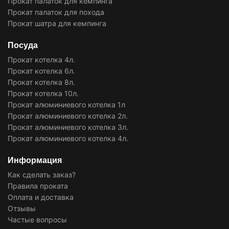
Прокат палаток для кемпинга
Прокат палаток для похода
Прокат шатра для кемпинга
Посуда
Прокат котелка 4л.
Прокат котелка 6л.
Прокат котелка 8л.
Прокат котелка 10л.
Прокат алюминиевого котелка 1л
Прокат алюминиевого котелка 2л.
Прокат алюминиевого котелка 3л.
Прокат алюминиевого котелка 4л.
Информация
Как сделать заказ?
Правила проката
Оплата и доставка
Отзывы
Частые вопросы