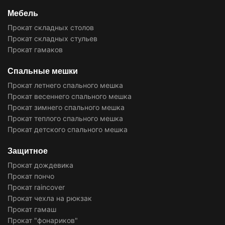
Мебель
Прокат складных столов
Прокат складных стульев
Прокат гамаков
Спальные мешки
Прокат летнего спального мешка
Прокат весеннего спального мешка
Прокат зимнего спального мешка
Прокат теплого спального мешка
Прокат детского спального мешка
Защитное
Прокат дождевика
Прокат пончо
Прокат raincover
Прокат чехла на рюкзак
Прокат гамаш
Прокат "фонариков"