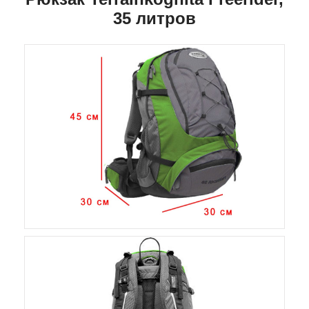
35 литров