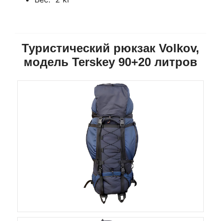
Туристический рюкзак Volkov,
модель Terskey 90+20 литров