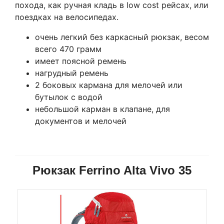
похода, как ручная кладь в low cost рейсах, или
поездках на велосипедах.
очень легкий без каркасный рюкзак, весом
всего 470 грамм
имеет поясной ремень
нагрудный ремень
2 боковых кармана для мелочей или
бутылок с водой
небольшой карман в клапане, для
документов и мелочей
Рюкзак Ferrino Alta Vivo 35