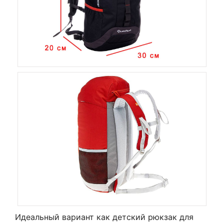
Идеальный вариант как детский рюкзак для