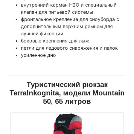
внутренний карман Н2О и специальный
клапан для питьевой системы
фронтальное крепление для сноуборда с
дополнительным верхним ремнем для
лучшей фиксации
боковые крепления для лыж
петли для ледового снаряжения и палок
усиленное дно
Туристический рюкзак
TerraInkognita, модели Mountain
50, 65 литров