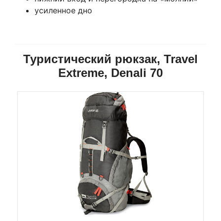
усиленное дно
Туристический рюкзак, Travel
Extreme, Denali 70