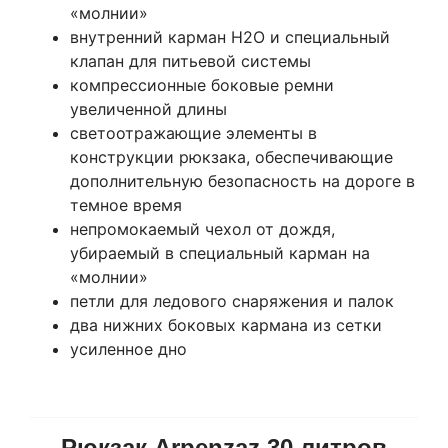
«молнии»
внутренний карман Н2О и специальный
клапан для питьевой системы
компрессионные боковые ремни
увеличенной длины
светоотражающие элементы в
конструкции рюкзака, обеспечивающие
дополнительную безопасность на дороге в
темное время
непромокаемый чехол от дождя,
убираемый в специальный карман на
«молнии»
петли для ледового снаряжения и палок
два нижних боковых кармана из сетки
усиленное дно
Рюкзак Arpenzaz 30 литров