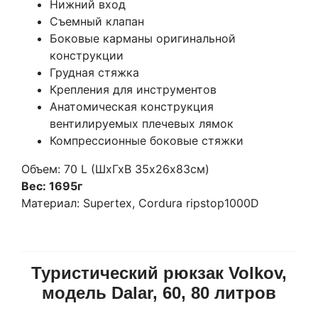
Нижний вход
Съемный клапан
Боковые карманы оригинальной
конструкции
Грудная стяжка
Крепления для инструментов
Анатомическая конструкция
вентилируемых плечевых лямок
Компрессионные боковые стяжки
Объем: 70 L (ШхГхВ 35х26х83см)
Вес: 1695г
Материал: Supertex, Cordura ripstop1000D
Туристический рюкзак Volkov,
модель Dalar, 60, 80 литров