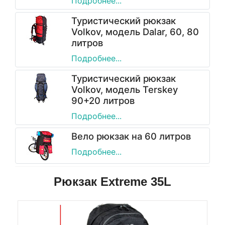
Подробнее...
Туристический рюкзак
Volkov, модель Dalar, 60, 80
литров
Подробнее...
Туристический рюкзак
Volkov, модель Terskey
90+20 литров
Подробнее...
Вело рюкзак на 60 литров
Подробнее...
Рюкзак Extreme 35L