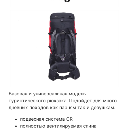
Базовая и универсальная модель
туристического рюкзака. Подойдет для много
дневных походов как парням так и девушкам.
подвесная система СR
полностью вентилируемая спина