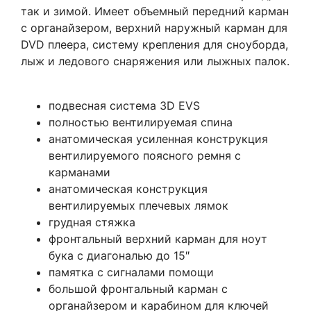
так и зимой. Имеет объемный передний карман
с органайзером, верхний наружный карман для
DVD плеера, систему крепления для сноуборда,
лыж и ледового снаряжения или лыжных палок.
подвесная система 3D EVS
полностью вентилируемая спина
анатомическая усиленная конструкция
вентилируемого поясного ремня с
карманами
анатомическая конструкция
вентилируемых плечевых лямок
грудная стяжка
фронтальный верхний карман для ноут
бука с диагональю до 15″
памятка с сигналами помощи
большой фронтальный карман с
органайзером и карабином для ключей