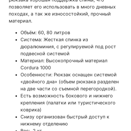
позволяет его использовать в много дневных
походах, а так же износостойкий, прочный
материал.
Объём: 60, 80 литров
Система: Жесткая спинка из
дюралюминия, с регулируемой под рост
подвесной системой
Материал: Высокопрочный материал
Сordura 1000
Особенности: Рюкзак оснащен системой
«двойного дна» (объем рюкзака разделен
на две части со съемной перегородкой).
Есть возможность бокового и нижнего
крепления (палатки или туристического
коврика)
Снизу организован быстрый доступ к
нижнему отделению
Вес: 2 кг