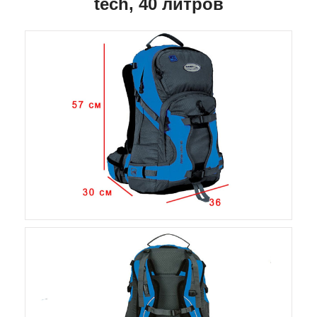
tech, 40 литров