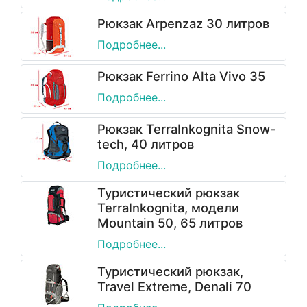
Рюкзак Arpenzaz 30 литров
Подробнее...
Рюкзак Ferrino Alta Vivo 35
Подробнее...
Рюкзак TerraInkognita Snow-
tech, 40 литров
Подробнее...
Туристический рюкзак
TerraInkognita, модели
Mountain 50, 65 литров
Подробнее...
Туристический рюкзак,
Travel Extreme, Denali 70