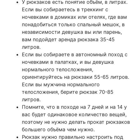
У рюкзаков есть понятие объём, в литрах.
Если вы собираетесь в треккинг с
ночевками в домиках или отелях, где вам
понадобиться только спальный мешок, в
независимости девушка вы или парень,
вам подойдет аренда рюкзака 35-45
литров.
Если вы собираете в автономный поход с
ночевками в палатках, и вы девушка
нормального телосложения,
ориентируйтесь на рюкзаки 55-65 литров.
Если вы мужчина нормального
телосложения, берите рюкзак 70-85
литров.
Помните, что в походе на 7 дней и на 14 у
вас будет одинаковое количество вещей,
поэтому не нужно делать прокат рюкзаков
большего объёма чем нужно.
Рюкзак нужно правильно настроить под