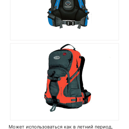
Может использоваться как в летний период,