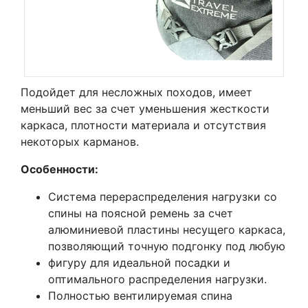
Подойдет для несложных походов, имеет
меньший вес за счет уменьшения жесткости
каркаса, плотности материала и отсутствия
некоторых карманов.
Особенности:
Система перераспределения нагрузки со
спины на поясной ремень за счет
алюминиевой пластины несущего каркаса,
позволяющий точную подгонку под любую
фигуру для идеальной посадки и
оптимального распределения нагрузки.
Полностью вентилируемая спина