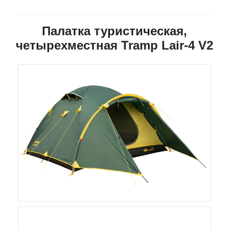
Палатка туристическая,
четырехместная Tramp Lair-4 V2