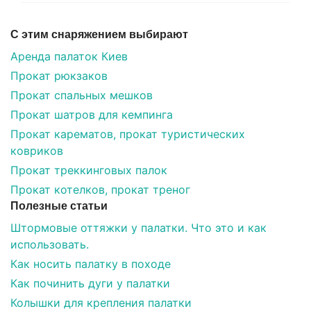
С этим снаряжением выбирают
Аренда палаток Киев
Прокат рюкзаков
Прокат спальных мешков
Прокат шатров для кемпинга
Прокат карематов, прокат туристических
ковриков
Прокат треккинговых палок
Прокат котелков, прокат треног
Полезные статьи
Штормовые оттяжки у палатки. Что это и как
использовать.
Как носить палатку в походе
Как починить дуги у палатки
Колышки для крепления палатки