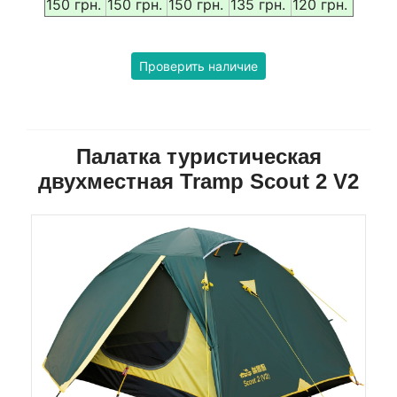
150 грн.
150 грн.
150 грн.
135 грн.
120 грн.
Проверить наличие
Палатка туристическая
двухместная Tramp Scout 2 V2