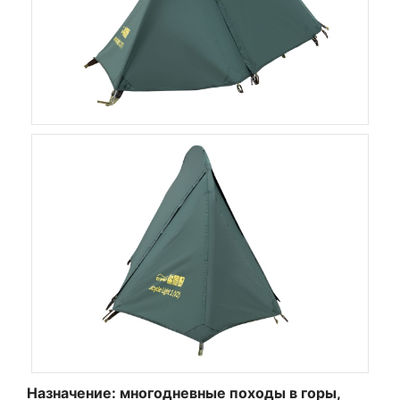
Назначение: многодневные походы в горы,