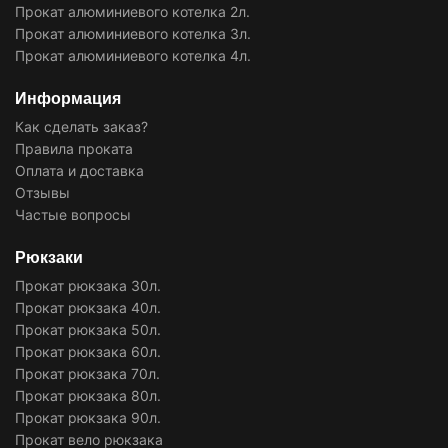
Прокат алюминиевого котелка 2л.
Прокат алюминиевого котелка 3л.
Прокат алюминиевого котелка 4л.
Информация
Как сделать заказ?
Правила проката
Оплата и доставка
Отзывы
Частые вопросы
Рюкзаки
Прокат рюкзака 30л.
Прокат рюкзака 40л.
Прокат рюкзака 50л.
Прокат рюкзака 60л.
Прокат рюкзака 70л.
Прокат рюкзака 80л.
Прокат рюкзака 90л.
Прокат вело рюкзака