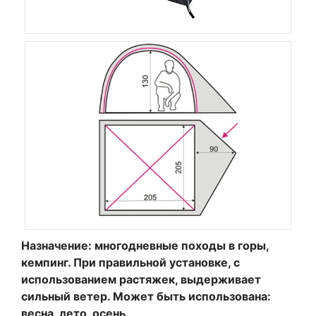
Назначение: многодневные походы в горы,
кемпинг. При правильной установке, с
использованием растяжек, выдерживает
сильный ветер. Может быть использована:
весна, лето, осень.