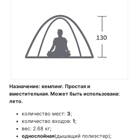
Назначение: кемпинг. Простая и
вместительная. Может быть использована:
лето.
количество мест:
3
;
количество входов:
1
;
вес: 2.68 кг;
однослойная
(дышащий полиэстер);