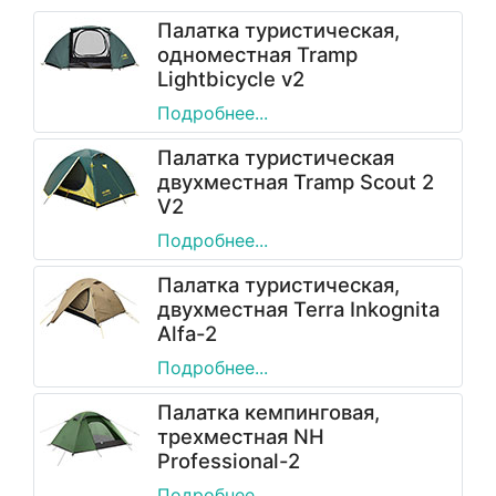
Палатка туристическая,
одноместная Tramp
Lightbicycle v2
Подробнее...
Палатка туристическая
двухместная Tramp Scout 2
V2
Подробнее...
Палатка туристическая,
двухместная Terra Inkognita
Alfa-2
Подробнее...
Палатка кемпинговая,
трехместная NH
Professional-2
Подробнее...