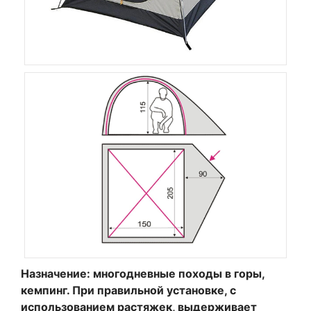
Назначение: многодневные походы в горы,
кемпинг. При правильной установке, с
использованием растяжек, выдерживает