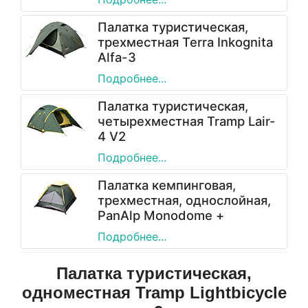
Палатка туристическая,
трехместная Terra Inkognita
Alfa-3
Подробнее...
Палатка туристическая,
четырехместная Tramp Lair-
4 V2
Подробнее...
Палатка кемпинговая,
трехместная, однослойная,
PanAlp Monodome +
Подробнее...
Палатка туристическая,
одноместная Tramp Lightbicycle