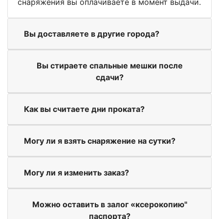
снаряжения вы оплачиваете в момент выдачи.
Вы доставляете в другие города?
Вы стираете спальные мешки после
сдачи?
Как вы считаете дни проката?
Могу ли я взять снаряжение на сутки?
Могу ли я изменить заказ?
Можно оставить в залог «ксерокопию"
паспорта?