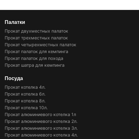
Палатки
Прокат двухместных палаток
Прокат трехместных палаток
Прокат четырехместных палаток
Прокат палаток для кемпинга
Прокат палаток для похода
Прокат шатра для кемпинга
Посуда
Прокат котелка 4л.
Прокат котелка 6л.
Прокат котелка 8л.
Прокат котелка 10л.
Прокат алюминиевого котелка 1л
Прокат алюминиевого котелка 2л.
Прокат алюминиевого котелка 3л.
Прокат алюминиевого котелка 4л.