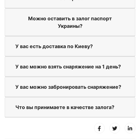
Можно оставить в залог паспорт
Украины?
У вас есть доставка по Киеву?
У вас можно взять снаряжение на 1 день?
У вас можно забронировать снаряжение?
Что вы принимаете в качестве залога?