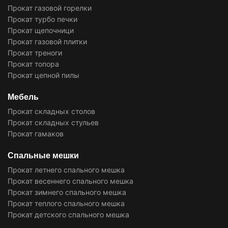
Прокат газовой горелки
Прокат турбо печки
Прокат щепочници
Прокат газовой плитки
Прокат треноги
Прокат топора
Прокат цепной пилы
Мебель
Прокат складных столов
Прокат складных стульев
Прокат гамаков
Спальные мешки
Прокат летнего спального мешка
Прокат весеннего спального мешка
Прокат зимнего спального мешка
Прокат теплого спального мешка
Прокат детского спального мешка