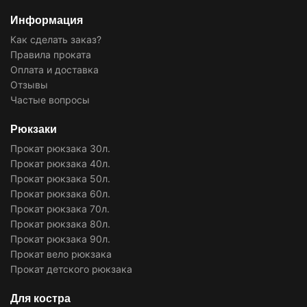
Информация
Как сделать заказ?
Правила проката
Оплата и доставка
Отзывы
Частые вопросы
Рюкзаки
Прокат рюкзака 30л.
Прокат рюкзака 40л.
Прокат рюкзака 50л.
Прокат рюкзака 60л.
Прокат рюкзака 70л.
Прокат рюкзака 80л.
Прокат рюкзака 90л.
Прокат вело рюкзака
Прокат детского рюкзака
Для костра